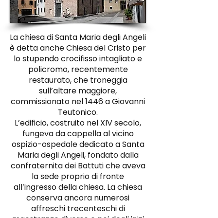
La chiesa di Santa Maria degli Angeli
è detta anche Chiesa del Cristo per
lo stupendo crocifisso intagliato e
policromo, recentemente
restaurato, che troneggia
sull’altare maggiore,
commissionato nel 1446 a Giovanni
Teutonico.
L’edificio, costruito nel XIV secolo,
fungeva da cappella al vicino
ospizio-ospedale dedicato a Santa
Maria degli Angeli, fondato dalla
confraternita dei Battuti che aveva
la sede proprio di fronte
all’ingresso della chiesa. La chiesa
conserva ancora numerosi
affreschi trecenteschi di