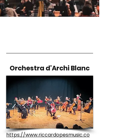
Orchestra d'Archi Blanc
https://www.riccardopesmusic.co