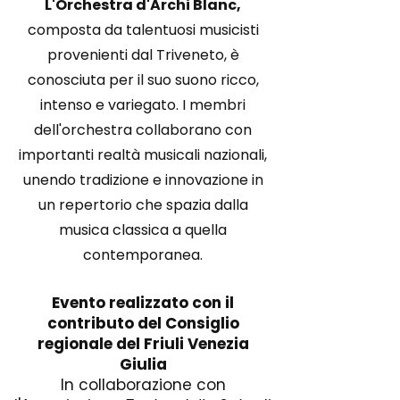
L'Orchestra d'Archi Blanc,
composta da talentuosi musicisti
provenienti dal Triveneto, è
conosciuta per il suo suono ricco,
intenso e variegato. I membri
dell'orchestra collaborano con
importanti realtà musicali nazionali,
unendo tradizione e innovazione in
un repertorio che spazia dalla
musica classica a quella
contemporanea.
Evento realizzato con il
contributo del Consiglio
regionale del Friuli Venezia
Giulia
In collaborazione con