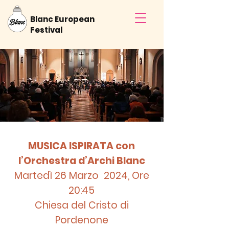
Blanc European
Festival
MUSICA ISPIRATA con
l’Orchestra d’Archi Blanc
Martedì 26 Marzo 2024, Ore
20:45
Chiesa del Cristo di
Pordenone