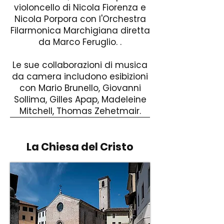
violoncello di Nicola Fiorenza e
Nicola Porpora con l'Orchestra
Filarmonica Marchigiana diretta
da Marco Feruglio. .
Le sue collaborazioni di musica
da camera includono esibizioni
con Mario Brunello, Giovanni
Sollima, Gilles Apap, Madeleine
Mitchell, Thomas Zehetmair.
La Chiesa del Cristo