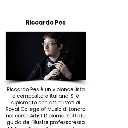
Riccardo Pes
Riccardo Pes è un violoncellista
e compositore italiano. Si è
diplomato con ottimi voti al
Royal College of Music di Londra
nel corso Artist Diploma, sotto la
guida dell'illustre professoressa