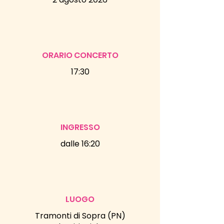
ORARIO CONCERTO
17:30
INGRESSO
dalle 16:20
LUOGO
Tramonti di Sopra (PN)