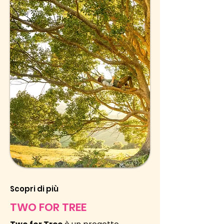
Scopri di più
TWO FOR TREE