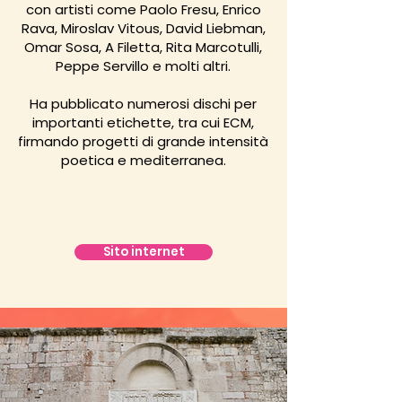
con artisti come Paolo Fresu, Enrico
Rava, Miroslav Vitous, David Liebman,
Omar Sosa, A Filetta, Rita Marcotulli,
Peppe Servillo e molti altri.
Ha pubblicato numerosi dischi per
importanti etichette, tra cui ECM,
firmando progetti di grande intensità
poetica e mediterranea.
Sito internet