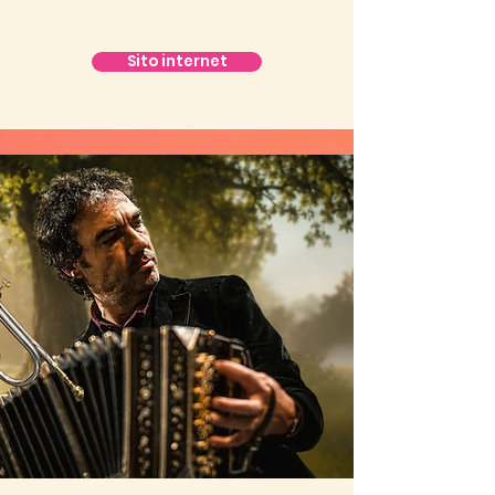
Sito internet