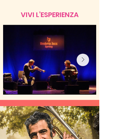
VIVI L’ESPERIENZA