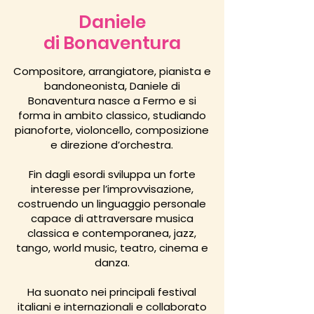
Daniele
di Bonaventura
Compositore, arrangiatore, pianista e
bandoneonista, Daniele di
Bonaventura nasce a Fermo e si
forma in ambito classico, studiando
pianoforte, violoncello, composizione
e direzione d’orchestra.
Fin dagli esordi sviluppa un forte
interesse per l’improvvisazione,
costruendo un linguaggio personale
capace di attraversare musica
classica e contemporanea, jazz,
tango, world music, teatro, cinema e
danza.
Ha suonato nei principali festival
italiani e internazionali e collaborato